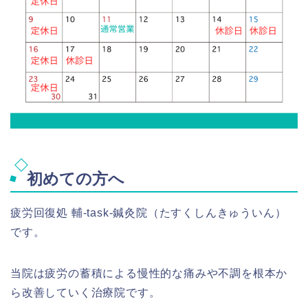
初めての方へ
疲労回復処 輔-task-鍼灸院（たすくしんきゅういん）
です。
当院は疲労の蓄積による慢性的な痛みや不調を根本か
ら改善していく治療院です。