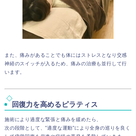
また、痛みがあることでも体にはストレスとなり交感
神経のスイッチが入るため、痛みの治療も並行して行
います。
回復力を高めるピラティス
施術により過度な緊張と痛みを緩めたら、
次の段階として、‟適度な運動”により全身の巡りを良く