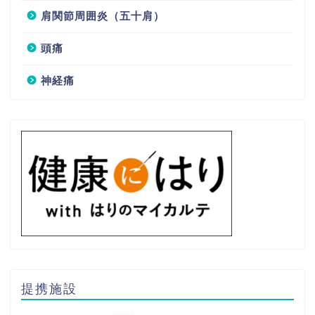
肩関節周囲炎（五十肩）
頭痛
神経痛
提携施設