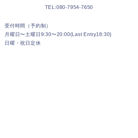
TEL:080-7954-7650
受付時間（予約制）
月曜日〜土曜日9:30〜20:00(Last Entry18:30)
日曜・祝日定休