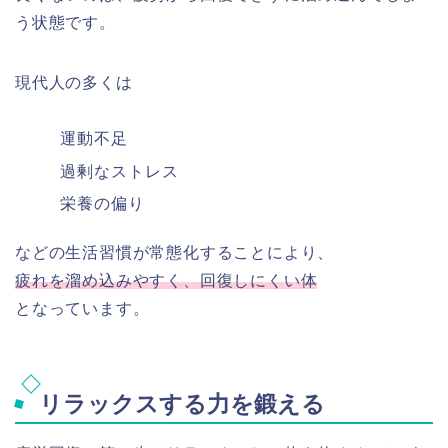
う状態です。
現代人の多くは
運動不足
過剰なストレス
栄養の偏り
などの生活習慣が常態化することにより、
疲れを溜め込みやすく、回復しにくい体
となっています。
リラックスする力を鍛える