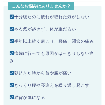
こんなお悩みはありませんか？
十分寝たのに疲れが取れた気がしない
やる気が起きず、体が重だるい
半年以上続く肩こり、腰痛、関節の痛み
病院に行っても原因がはっきりしない痛
み
朝起きた時から首や腰が痛い
ぎっくり腰や寝違えを繰り返し起こす
猫背が気になる