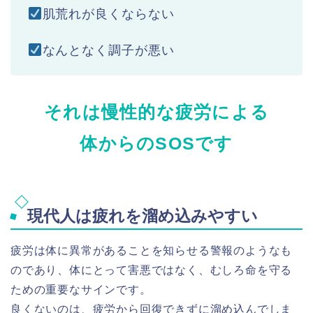
肌荒れが良くならない
なんとなく調子が悪い
それは慢性的な疲労による
体からのSOSです
現代人は疲れを溜め込みやすい
疲労は体に異常があることを知らせる警報のようなも
のであり、体にとって害悪ではなく、むしろ命を守る
ための重要なサインです。
良くないのは、疲労から回復できずに溜め込んでしま