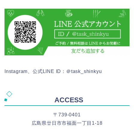
Instagram、公式LINE ID：＠task_shinkyu
ACCESS
〒739-0401
広島県廿日市市福面一丁目1-18