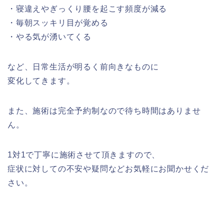
・寝違えやぎっくり腰を起こす頻度が減る
・毎朝スッキリ目が覚める
・やる気が湧いてくる
など、日常生活が明るく前向きなものに
変化してきます。
また、施術は完全予約制なので待ち時間はありませ
ん。
1対1で丁寧に施術させて頂きますので、
症状に対しての不安や疑問などお気軽にお聞かせくだ
さい。