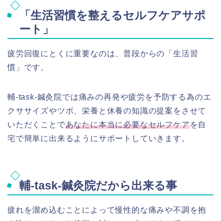
「生活習慣を整えるセルフケアサポ
ート」
疲労回復にとくに重要なのは、普段からの「生活習
慣」です。
輔-task-鍼灸院では痛みの再発や疲労を予防する為のエ
クササイズやツボ、栄養と休養の知識の提案をさせて
いただくことで
あなたに本当に必要なセルフケア
を自
宅で簡単に出来るようにサポートしていきます。
輔-task-鍼灸院だから出来る事
疲れを溜め込むことによって慢性的な痛みや不調を抱