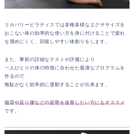
リカバリーピラティスでは多種多様なエクササイズを
おこない体の効率的な使い方を身に付けることで疲れ
を溜めにくく、回復しやすい体創りをします。
また、事前の詳細なテストや評価により
一人ひとりの体の特徴に合わせた最適なプログラムを
作るので
無駄がなく効率的に運動することが出来ます。
猫背や反り腰などの姿勢を改善したい方にもオススメ
です。