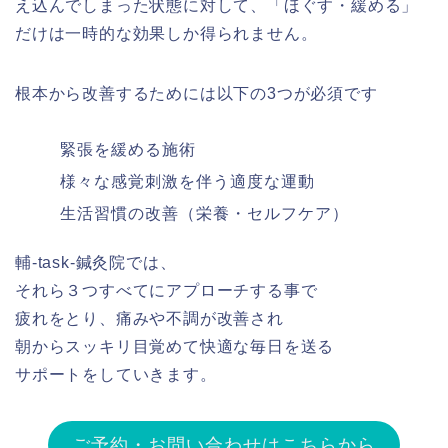
え込んでしまった状態に対して、「ほぐす・緩める」
だけは一時的な効果しか得られません。
根本から改善するためには以下の3つが必須です
緊張を緩める施術
様々な感覚刺激を伴う適度な運動
生活習慣の改善（栄養・セルフケア）
輔-task-鍼灸院では、
それら３つすべてにアプローチする事で
疲れをとり、痛みや不調が改善され
朝からスッキリ目覚めて快適な毎日を送る
サポートをしていきます。
ご予約・お問い合わせはこちらから