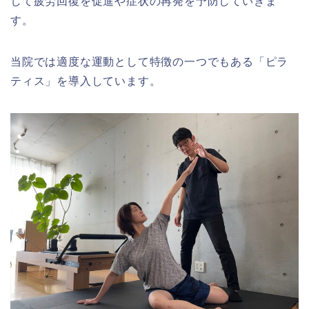
して疲労回復を促進や症状の再発を予防していきま
す。
当院では適度な運動として特徴の一つでもある「ピラ
ティス」を導入しています。