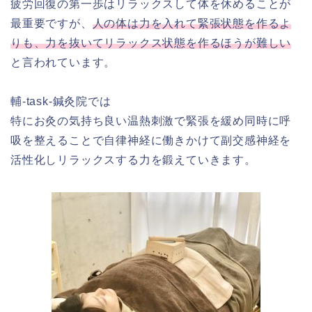
疲労回復の第一歩はリラックスして体を休めることが
最重要ですが、
人の体は力を入れて緊張状態を作るよ
りも、力を抜いてリラックス状態を作るほうが難しい
と言われています。
輔-task-鍼灸院では
特にお灸の気持ち良い温熱刺激で緊張を緩め同時に呼
吸を整えることで自律神経に働きかけて副交感神経を
活性化しリラックスする力を鍛えていきます。