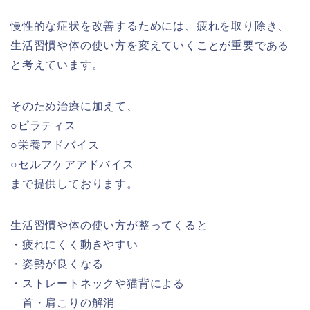
慢性的な症状を改善するためには、疲れを取り除き、
生活習慣や体の使い方を変えていくことが重要である
と考えています。
そのため治療に加えて、
○ピラティス
○栄養アドバイス
○セルフケアアドバイス
まで提供しております。
生活習慣や体の使い方が整ってくると
・疲れにくく動きやすい
・姿勢が良くなる
・ストレートネックや猫背による
首・肩こりの解消