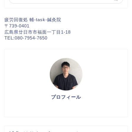
疲労回復処 輔-task-鍼灸院
〒739-0401
広島県廿日市市福面一丁目1-18
TEL:080-7954-7650
プロフィール