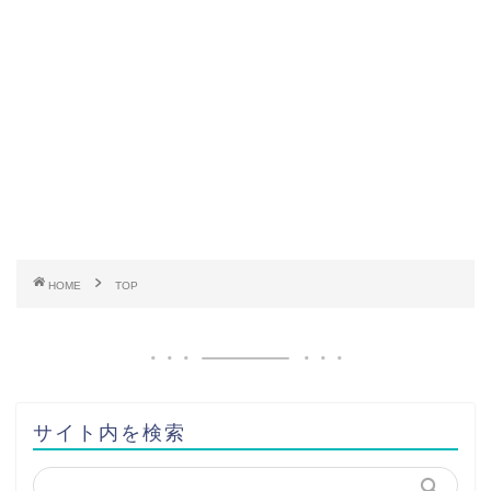
HOME
TOP
サイト内を検索