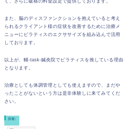
く、さらに破格の料金設定で提供しております。
また、脳のディスファンクションを抱えていると考え
られるクライアント様の症状を改善するために治療メ
ニューにピラティスのエクササイズを組み込んで活用
しております。
以上が、輔-task-鍼灸院でピラティスを推している理由
となります。
治療としても体調管理としても使えますので、まだや
ったことがないという方は是非体験しに来てみてくだ
さい。
共有: