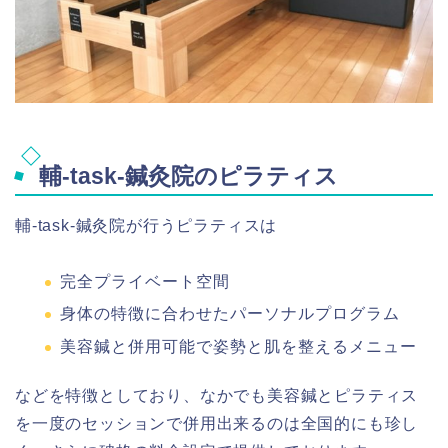
輔-task-鍼灸院のピラティス
輔-task-鍼灸院が行うピラティスは
完全プライベート空間
身体の特徴に合わせたパーソナルプログラム
美容鍼と併用可能で姿勢と肌を整えるメニュー
などを特徴としており、なかでも美容鍼とピラティス
を一度のセッションで併用出来るのは全国的にも珍し