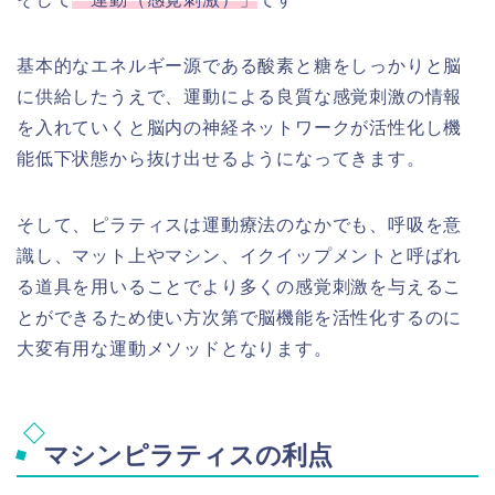
基本的なエネルギー源である酸素と糖をしっかりと脳
に供給したうえで、運動による良質な感覚刺激の情報
を入れていくと脳内の神経ネットワークが活性化し機
能低下状態から抜け出せるようになってきます。
そして、ピラティスは運動療法のなかでも、呼吸を意
識し、マット上やマシン、イクイップメントと呼ばれ
る道具を用いることでより多くの感覚刺激を与えるこ
とができるため使い方次第で脳機能を活性化するのに
大変有用な運動メソッドとなります。
マシンピラティスの利点