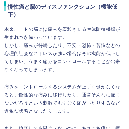
慢性痛と脳のディスファンクション（機能低
下）
本来、ヒトの脳には痛みを緩和させる生体防御機構が
生まれつき備わっています。
しかし、痛みが持続したり、不安・恐怖・苦悩などの
心理的社会なストレスが強い場合はその機能が低下し
てしまい、うまく痛みをコントロールすることが出来
なくなってしまいます。
痛みをコントロールするシステムが上手く働かなくな
ると、慢性的な痛みに移行したり、通常そんなに痛く
ないだろうという刺激でもすごく痛がったりするなど
過敏な状態となったりします。
また、検査しても異常がないのに、あちこち痛い、疲