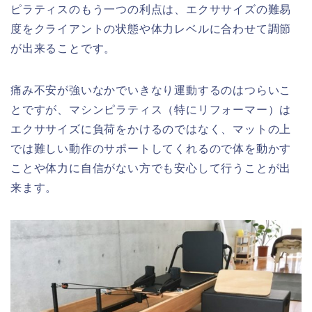
ピラティスのもう一つの利点は、エクササイズの難易
度をクライアントの状態や体力レベルに合わせて調節
が出来ることです。
痛み不安が強いなかでいきなり運動するのはつらいこ
とですが、マシンピラティス（特にリフォーマー）は
エクササイズに負荷をかけるのではなく、マットの上
では難しい動作のサポートしてくれるので体を動かす
ことや体力に自信がない方でも安心して行うことが出
来ます。