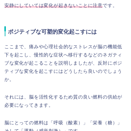
安静にしていては変化が起きないことに注意
です。
ポジティブな可塑的変化起こすには
ここまで、痛みや心理社会的なストレスが脳の機能低
下を起こし、慢性的な症状へ移行するなどのネガティ
ブな変化が起こることを説明しましたが、反対にポジ
ティブな変化を起こすにはどうしたら良いのでしょう
か。
それには、脳を活性化するため質の良い燃料の供給が
必要になってきます。
脳にとっての燃料は「呼吸（酸素）」「栄養（糖）」
そして
「運動（感覚刺激）」
です