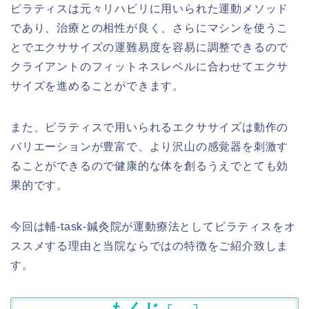
ピラティスは元々リハビリに用いられた運動メソッド
であり、治療との相性が良く、さらにマシンを使うこ
とでエクササイズの運難易度を容易に調整できるので
クライアントのフィットネスレベルに合わせてエクサ
サイズを進めることができます。
また、ピラティスで用いられるエクササイズは動作の
バリエーションが豊富で、より沢山の感覚器を刺激す
ることができるので健康的な体を創るうえでとても効
果的です。
今回は輔-task-鍼灸院が運動療法としてピラティスをオ
ススメする理由と当院ならではの特徴をご紹介致しま
す。
もくじ