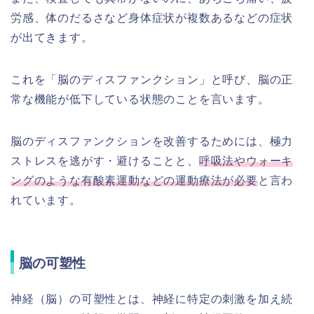
労感、体のだるさなど身体症状が複数あるなどの症状
が出てきます。
これを「脳のディスファンクション」と呼び、脳の正
常な機能が低下している状態のことを言います。
脳のディスファンクションを改善するためには、極力
ストレスを逃がす・避けることと、
呼吸法やウォーキ
ングのような有酸素運動などの運動療法が必要
と言わ
れています。
脳の可塑性
神経（脳）の可塑性とは、神経に特定の刺激を加え続