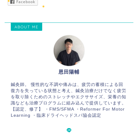
Facebook
ABOUT ME
恩田陽輔
鍼灸師。 慢性的な不調や痛みは、疲労の蓄積による回
復力を失っている状態と考え、鍼灸治療だけでなく疲労
を取り除くためのストレッチやエクササイズ、栄養の知
識なども治療プログラムに組み込んで提供しています。
【認定、修了】 ・FMS/SFMA ・Reformer For Motor
Learning ・臨床ドライヘッドスパ協会認定