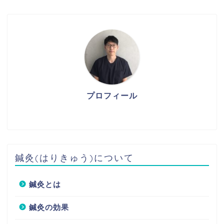
プロフィール
鍼灸(はりきゅう)について
鍼灸とは
鍼灸の効果