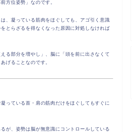
部前方位姿勢」なのです。
には、凝っている筋肉をほぐしても、アゴ引く意識
勢をとらざるを得なくなった原因に対処しなければ
使える部分を増やし」、脳に「頭を前に出さなくて
てあげることなのです。
で凝っている首・肩の筋肉だけをほぐしてもすぐに
あるが、姿勢は脳が無意識にコントロールしている