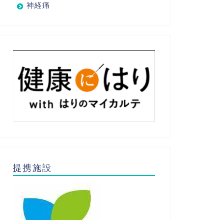
神経痛
提携施設