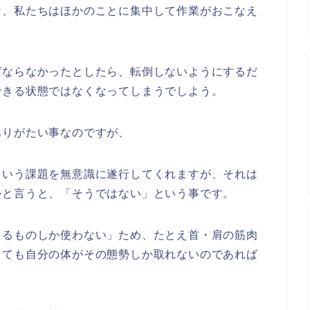
そ、私たちはほかのことに集中して作業がおこなえ
ばならなかったとしたら、転倒しないようにするだ
できる状態ではなくなってしまうでしよう。
ありがたい事なのですが、
という課題を無意識に遂行してくれますが、それは
かと言うと、「そうではない」という事です。
えるものしか使わない」ため、たとえ首・肩の筋肉
っても自分の体がその態勢しか取れないのであれば