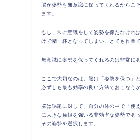
脳が姿勢を無意識に保ってくれるからこ
ます。
もし、常に意識をして姿勢を保たなけれ
けで精一杯となってしまい、とても作業
無意識に姿勢を保ってくれるのは非常に
ここで大切なのは、脳は「姿勢を保つ」
必ずしも最も効率の良い方法でおこなう
脳は課題に対して、自分の体の中で「使
に大きな負担を強いる非効率な姿勢であ
その姿勢を選択します。