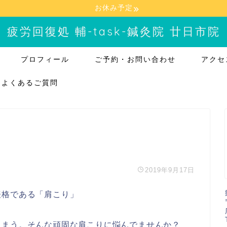
お休み予定
疲労回復処 輔-task-鍼灸院 廿日市院
プロフィール
ご予約・お問い合わせ
アクセ
よくあるご質問
2019年9月17日
表格である「肩こり」
しまう。そんな頑固な肩こりに悩んでませんか？