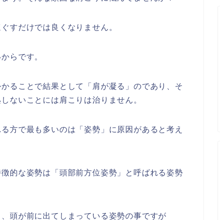
ほぐすだけでは良くなりません。
いからです。
かかることで結果として「肩が凝る」のであり、そ
処しないことには肩こりは治りません。
れる方で最も多いのは「姿勢」に原因があると考え
特徴的な姿勢は「頭部前方位姿勢」と呼ばれる姿勢
く、頭が前に出てしまっている姿勢の事ですが