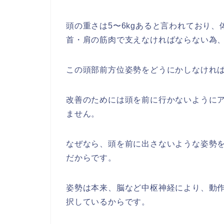
頭の重さは5〜6kgあると言われており、
首・肩の筋肉で支えなければならない為
この頭部前方位姿勢をどうにかしなけれ
改善のためには頭を前に行かないようにア
ません。
なぜなら、頭を前に出さないような姿勢を
だからです。
姿勢は本来、脳など中枢神経により、動
択しているからです。